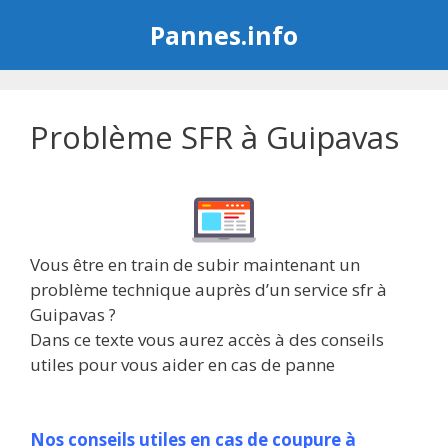
Aller
Pannes.info
au
contenu
Problème SFR à Guipavas
Vous être en train de subir maintenant un
problème technique auprès d’un service sfr à
Guipavas ?
Dans ce texte vous aurez accès à des conseils
utiles pour vous aider en cas de panne
Nos conseils utiles en cas de coupure à