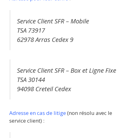
Service Client SFR – Mobile
TSA 73917
62978 Arras Cedex 9
Service Client SFR – Box et Ligne Fixe
TSA 30144
94098 Creteil Cedex
Adresse en cas de litige
(non résolu avec le
service client) :