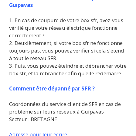
Guipavas
1. En cas de coupure de votre box sfr, avez-vous
vérifié que votre réseau électrique fonctionne
correctement ?
2. Deuxièmement, si votre box sfr ne fonctionne
toujours pas, vous pouvez vérifier si cela s’étend
à tout le réseau SFR.
3. Puis, vous pouvez éteindre et débrancher votre
box sfr, et la rebrancher afin qu’elle redémarre.
Comment être dépanné par SFR ?
Coordonnées du service client de SFR en cas de
problème sur leurs réseaux à Guipavas
Secteur : BRETAGNE
Adresse pour leur écrire
: