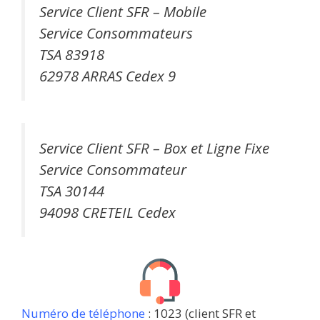
Service Client SFR – Mobile
Service Consommateurs
TSA 83918
62978 ARRAS Cedex 9
Service Client SFR – Box et Ligne Fixe
Service Consommateur
TSA 30144
94098 CRETEIL Cedex
Numéro de téléphone
: 1023 (client SFR et