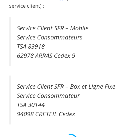
service client) :
Service Client SFR – Mobile
Service Consommateurs
TSA 83918
62978 ARRAS Cedex 9
Service Client SFR – Box et Ligne Fixe
Service Consommateur
TSA 30144
94098 CRETEIL Cedex