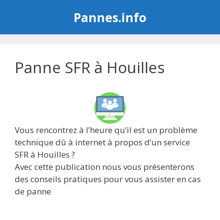
Aller
Pannes.info
au
contenu
Panne SFR à Houilles
Vous rencontrez à l’heure qu’il est un problème
technique dû à internet à propos d’un service
SFR à Houilles ?
Avec cette publication nous vous présenterons
des conseils pratiques pour vous assister en cas
de panne