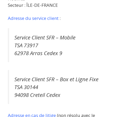
Secteur : ÎLE-DE-FRANCE
Adresse du service client
:
Service Client SFR – Mobile
TSA 73917
62978 Arras Cedex 9
Service Client SFR – Box et Ligne Fixe
TSA 30144
94098 Creteil Cedex
Adresse en cas de litige
(non résolu avec le