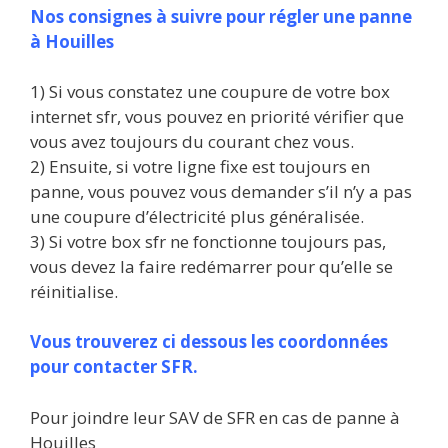
Nos consignes à suivre pour régler une panne
à Houilles
1) Si vous constatez une coupure de votre box
internet sfr, vous pouvez en priorité vérifier que
vous avez toujours du courant chez vous.
2) Ensuite, si votre ligne fixe est toujours en
panne, vous pouvez vous demander s’il n’y a pas
une coupure d’électricité plus généralisée.
3) Si votre box sfr ne fonctionne toujours pas,
vous devez la faire redémarrer pour qu’elle se
réinitialise.
Vous trouverez ci dessous les coordonnées
pour contacter SFR.
Pour joindre leur SAV de SFR en cas de panne à
Houilles