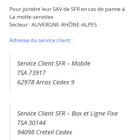
Pour joindre leur SAV de SFR en cas de panne à
La motte-servolex
Secteur : AUVERGNE-RHÔNE-ALPES
Adresse du service client
:
Service Client SFR – Mobile
TSA 73917
62978 Arras Cedex 9
Service Client SFR – Box et Ligne Fixe
TSA 30144
94098 Creteil Cedex