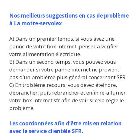
Nos meilleurs suggestions en cas de problème
à La motte-servolex
A) Dans un premier temps, si vous avez une
panne de votre box internet, pensez à vérifier
votre alimentation électrique.
B) Dans un second temps, vous pouvez vous
demander si votre panne internet ne provient
pas d’un problème plus général concernant SFR.
C) En troisième recours, vous devez éteindre,
débrancher, puis rebrancher et enfin ré-allumer
votre box internet sfr afin de voir si cela règle le
problème.
Les coordonnées afin d’être mis en relation
avec le service clientèle SFR.