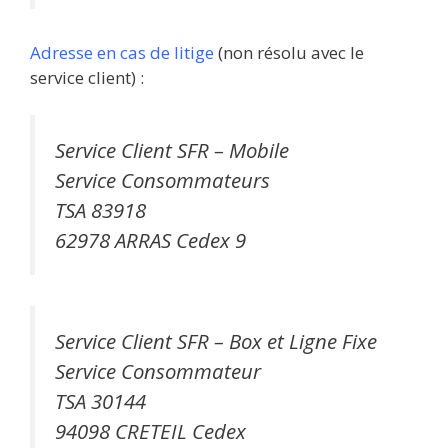
Adresse en cas de litige
(non résolu avec le
service client) :
Service Client SFR – Mobile
Service Consommateurs
TSA 83918
62978 ARRAS Cedex 9
Service Client SFR – Box et Ligne Fixe
Service Consommateur
TSA 30144
94098 CRETEIL Cedex