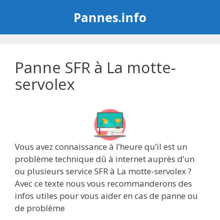
Aller
Pannes.info
au
contenu
Panne SFR à La motte-
servolex
Vous avez connaissance à l’heure qu’il est un
problème technique dû à internet auprès d’un
ou plusieurs service SFR à La motte-servolex ?
Avec ce texte nous vous recommanderons des
infos utiles pour vous aider en cas de panne ou
de problème