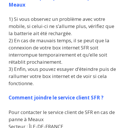
Meaux
1) Si vous observez un problème avec votre
mobile, si celui-ci ne s’allume plus, vérifiez que
la batterie ait été rechargée.
2) En cas de mauvais temps, il se peut que la
connexion de votre box internet SFR soit
interrompue temporairement et qu’elle soit
rétablit prochainement.
3) Enfin, vous pouvez essayer d’éteindre puis de
rallumer votre box internet et de voir si cela
fonctionne.
Comment joindre le service client SFR ?
Pour contacter le service client de SFR en cas de
panne à Meaux
Secteur : ÎLE-DE-FRANCE