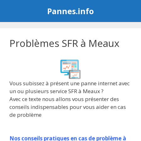
Aller
Pannes.info
au
contenu
Problèmes SFR à Meaux
Vous subissez à présent une panne internet avec
un ou plusieurs service SFR à Meaux ?
Avec ce texte nous allons vous présenter des
conseils indispensables pour vous aider en cas
de problème
Nos conseils pratiques en cas de problème à