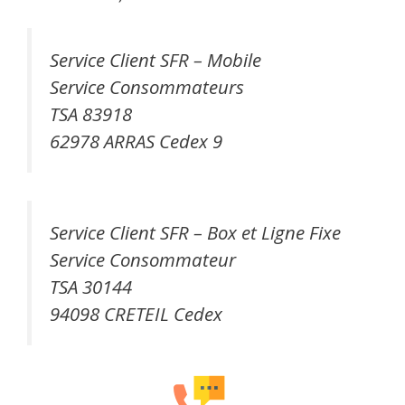
Service Client SFR – Mobile
Service Consommateurs
TSA 83918
62978 ARRAS Cedex 9
Service Client SFR – Box et Ligne Fixe
Service Consommateur
TSA 30144
94098 CRETEIL Cedex