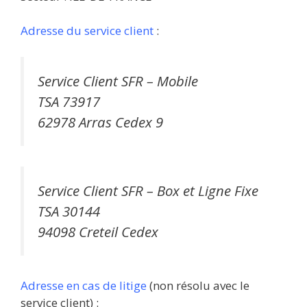
Adresse du service client
:
Service Client SFR – Mobile
TSA 73917
62978 Arras Cedex 9
Service Client SFR – Box et Ligne Fixe
TSA 30144
94098 Creteil Cedex
Adresse en cas de litige
(non résolu avec le
service client) :