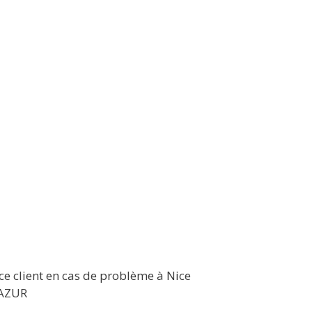
ce client en cas de problème à Nice
’AZUR