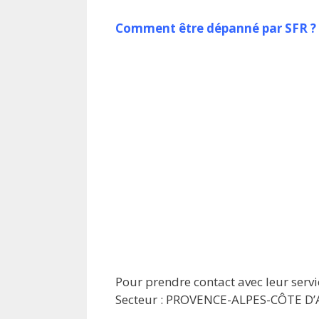
Comment être dépanné par SFR ?
Pour prendre contact avec leur servi
Secteur : PROVENCE-ALPES-CÔTE D