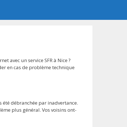
rnet avec un service SFR à Nice ?
der en cas de problème technique
pas été débranchée par inadvertance.
ème plus général. Vos voisins ont-