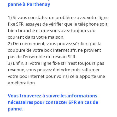
panne à Parthenay
1) Si vous constatez un problème avec votre ligne
fixe SFR, essayez de vérifier que le téléphone soit
bien branché et que vous avez toujours du
courant dans votre maison.
2) Deuxièmement, vous pouvez vérifier que la
coupure de votre box internet sfr, ne provient
pas de l’ensemble du réseau SFR.
3) Enfin, si votre ligne fixe sfr n’est toujours pas
revenue, vous pouvez éteindre puis rallumer
votre box internet pour voir si cela apporte une
amélioration.
Vous trouverez à suivre les informations
nécessaires pour contacter SFR en cas de
panne.