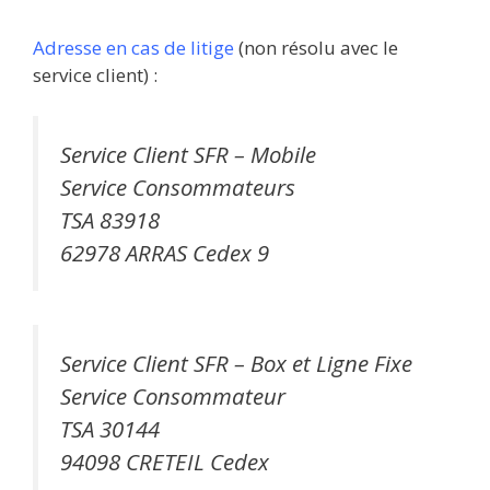
Adresse en cas de litige
(non résolu avec le
service client) :
Service Client SFR – Mobile
Service Consommateurs
TSA 83918
62978 ARRAS Cedex 9
Service Client SFR – Box et Ligne Fixe
Service Consommateur
TSA 30144
94098 CRETEIL Cedex