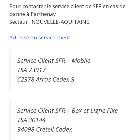
Pour contacter le service client de SFR en cas de
panne à Parthenay
Secteur : NOUVELLE-AQUITAINE
Adresse du service client
:
Service Client SFR – Mobile
TSA 73917
62978 Arras Cedex 9
Service Client SFR – Box et Ligne Fixe
TSA 30144
94098 Creteil Cedex