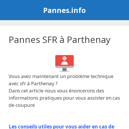
Aller
Pannes.info
au
contenu
Pannes SFR à Parthenay
Vous avez maintenant un problème technique
avec sfr à Parthenay ?
Dans cet article nous vous énoncerons des
informations pratiques pour vous assister en cas
de coupure
Les conseils utiles pour vous aider en cas de