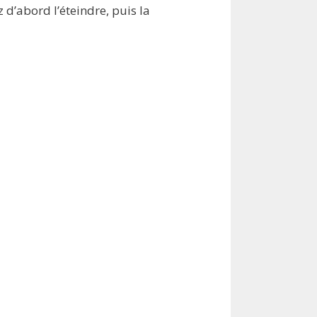
 d’abord l’éteindre, puis la