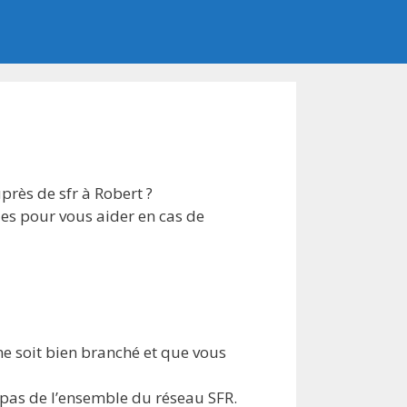
près de sfr à Robert ?
es pour vous aider en cas de
one soit bien branché et que vous
 pas de l’ensemble du réseau SFR.