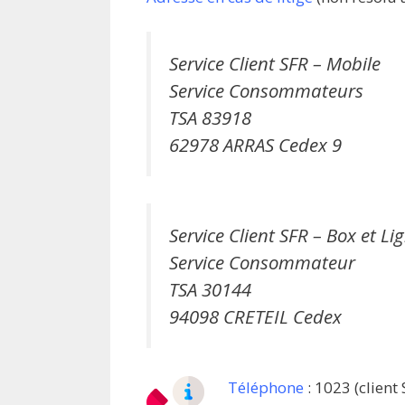
Service Client SFR – Mobile
Service Consommateurs
TSA 83918
62978 ARRAS Cedex 9
Service Client SFR – Box et Li
Service Consommateur
TSA 30144
94098 CRETEIL Cedex
Téléphone
: 1023 (client