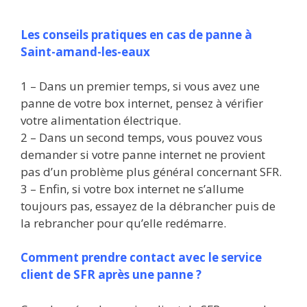
Les conseils pratiques en cas de panne à
Saint-amand-les-eaux
1 – Dans un premier temps, si vous avez une
panne de votre box internet, pensez à vérifier
votre alimentation électrique.
2 – Dans un second temps, vous pouvez vous
demander si votre panne internet ne provient
pas d’un problème plus général concernant SFR.
3 – Enfin, si votre box internet ne s’allume
toujours pas, essayez de la débrancher puis de
la rebrancher pour qu’elle redémarre.
Comment prendre contact avec le service
client de SFR après une panne ?