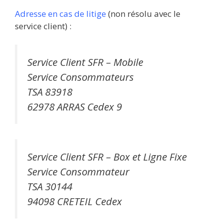
Adresse en cas de litige
(non résolu avec le
service client) :
Service Client SFR – Mobile
Service Consommateurs
TSA 83918
62978 ARRAS Cedex 9
Service Client SFR – Box et Ligne Fixe
Service Consommateur
TSA 30144
94098 CRETEIL Cedex