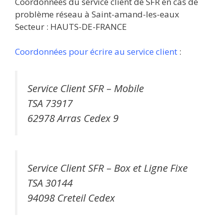
Coordonnées du service client de SFR en cas de
problème réseau à Saint-amand-les-eaux
Secteur : HAUTS-DE-FRANCE
Coordonnées pour écrire au service client
:
Service Client SFR – Mobile
TSA 73917
62978 Arras Cedex 9
Service Client SFR – Box et Ligne Fixe
TSA 30144
94098 Creteil Cedex