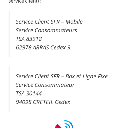
service client) :
Service Client SFR – Mobile
Service Consommateurs
TSA 83918
62978 ARRAS Cedex 9
Service Client SFR – Box et Ligne Fixe
Service Consommateur
TSA 30144
94098 CRETEIL Cedex