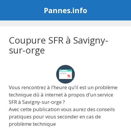
Aller
Pannes.info
au
contenu
Coupure SFR à Savigny-
sur-orge
Vous rencontrez à l’heure qu’il est un problème
technique dû à internet à propos d’un service
SFR à Savigny-sur-orge ?
Avec cette publication vous aurez des conseils
pratiques pour vous seconder en cas de
problème technique