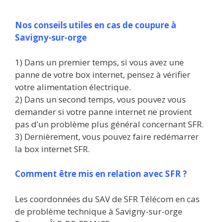
Nos conseils utiles en cas de coupure à
Savigny-sur-orge
1) Dans un premier temps, si vous avez une
panne de votre box internet, pensez à vérifier
votre alimentation électrique.
2) Dans un second temps, vous pouvez vous
demander si votre panne internet ne provient
pas d’un problème plus général concernant SFR.
3) Dernièrement, vous pouvez faire redémarrer
la box internet SFR.
Comment être mis en relation avec SFR ?
Les coordonnées du SAV de SFR Télécom en cas
de problème technique à Savigny-sur-orge