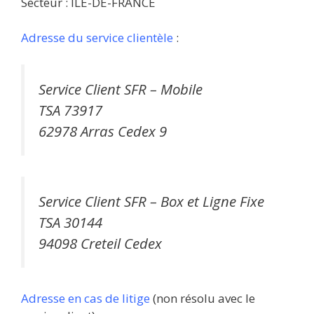
Secteur : ÎLE-DE-FRANCE
Adresse du service clientèle
:
Service Client SFR – Mobile
TSA 73917
62978 Arras Cedex 9
Service Client SFR – Box et Ligne Fixe
TSA 30144
94098 Creteil Cedex
Adresse en cas de litige
(non résolu avec le