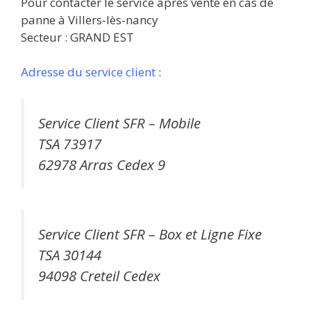
Pour contacter le service après vente en cas de
panne à Villers-lès-nancy
Secteur : GRAND EST
Adresse du service client
:
Service Client SFR – Mobile
TSA 73917
62978 Arras Cedex 9
Service Client SFR – Box et Ligne Fixe
TSA 30144
94098 Creteil Cedex