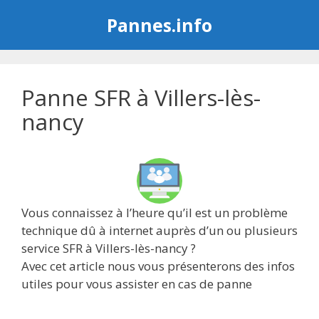
Aller
Pannes.info
au
contenu
Panne SFR à Villers-lès-
nancy
Vous connaissez à l’heure qu’il est un problème
technique dû à internet auprès d’un ou plusieurs
service SFR à Villers-lès-nancy ?
Avec cet article nous vous présenterons des infos
utiles pour vous assister en cas de panne