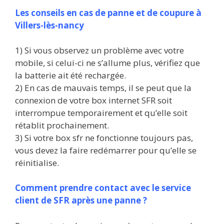
Les conseils en cas de panne et de coupure à
Villers-lès-nancy
1) Si vous observez un problème avec votre
mobile, si celui-ci ne s’allume plus, vérifiez que
la batterie ait été rechargée.
2) En cas de mauvais temps, il se peut que la
connexion de votre box internet SFR soit
interrompue temporairement et qu’elle soit
rétablit prochainement.
3) Si votre box sfr ne fonctionne toujours pas,
vous devez la faire redémarrer pour qu’elle se
réinitialise.
Comment prendre contact avec le service
client de SFR après une panne ?