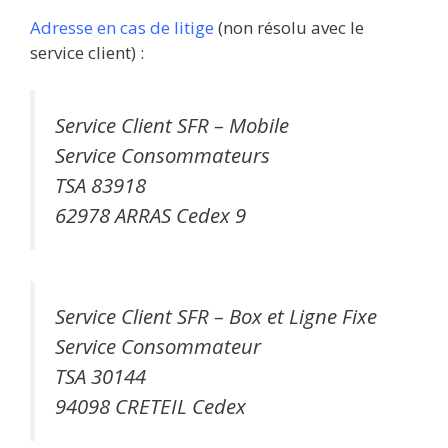
Adresse en cas de litige
(non résolu avec le
service client) :
Service Client SFR – Mobile
Service Consommateurs
TSA 83918
62978 ARRAS Cedex 9
Service Client SFR – Box et Ligne Fixe
Service Consommateur
TSA 30144
94098 CRETEIL Cedex