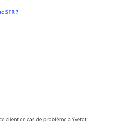
c SFR ?
ce client en cas de problème à Yvetot