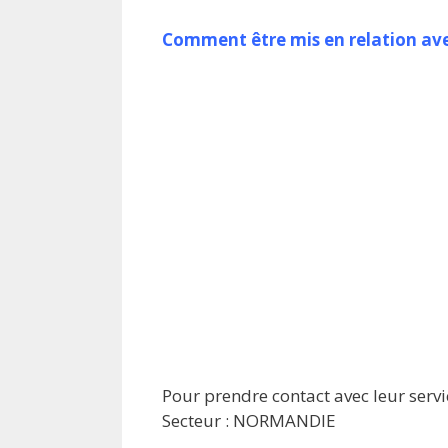
Comment être mis en relation ave
Pour prendre contact avec leur servi
Secteur : NORMANDIE