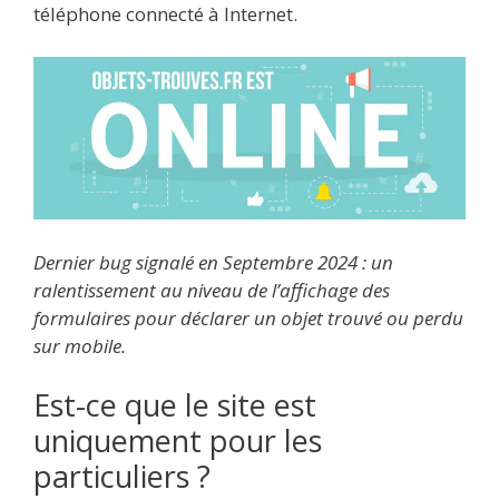
téléphone connecté à Internet.
Dernier bug signalé en Septembre 2024 : un
ralentissement au niveau de l’affichage des
formulaires pour déclarer un objet trouvé ou perdu
sur mobile.
Est-ce que le site est
uniquement pour les
particuliers ?