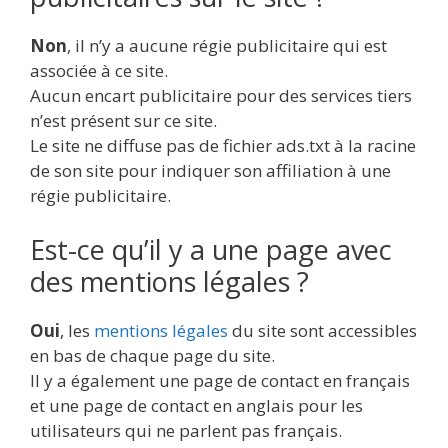
Non
, il n’y a aucune régie publicitaire qui est
associée à ce site.
Aucun encart publicitaire pour des services tiers
n’est présent sur ce site.
Le site ne diffuse pas de fichier ads.txt à la racine
de son site pour indiquer son affiliation à une
régie publicitaire.
Est-ce qu’il y a une page avec
des mentions légales ?
Oui
, les
mentions légales
du site sont accessibles
en bas de chaque page du site.
Il y a également une page de contact en français
et une page de contact en anglais pour les
utilisateurs qui ne parlent pas français.