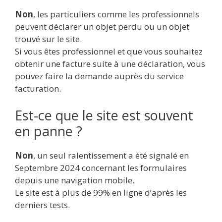
Non
, les particuliers comme les professionnels
peuvent déclarer un objet perdu ou un objet
trouvé sur le site.
Si vous êtes professionnel et que vous souhaitez
obtenir une facture suite à une déclaration, vous
pouvez faire la demande auprès du service
facturation.
Est-ce que le site est souvent
en panne ?
Non
, un seul ralentissement a été signalé en
Septembre 2024 concernant les formulaires
depuis une navigation mobile.
Le site est à plus de 99% en ligne d’après les
derniers tests.