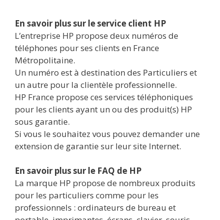
En savoir plus sur le service client HP
L’entreprise HP propose deux numéros de
téléphones pour ses clients en France
Métropolitaine.
Un numéro est à destination des Particuliers et
un autre pour la clientèle professionnelle.
HP France propose ces services téléphoniques
pour les clients ayant un ou des produit(s) HP
sous garantie.
Si vous le souhaitez vous pouvez demander une
extension de garantie sur leur site Internet.
En savoir plus sur le FAQ de HP
La marque HP propose de nombreux produits
pour les particuliers comme pour les
professionnels : ordinateurs de bureau et
portable, imprimantes, écrans, clavier, souris..